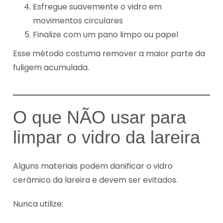
Esfregue suavemente o vidro em
movimentos circulares
Finalize com um pano limpo ou papel
Esse método costuma remover a maior parte da
fuligem acumulada.
O que NÃO usar para
limpar o vidro da lareira
Alguns materiais podem danificar o vidro
cerâmico da lareira e devem ser evitados.
Nunca utilize: