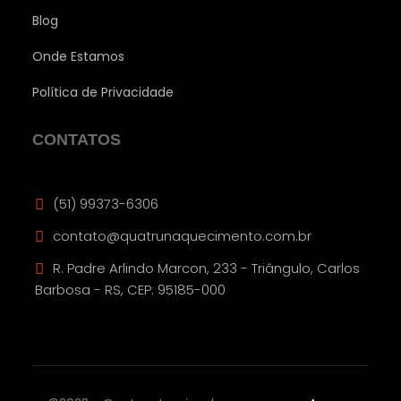
Blog
Onde Estamos
Política de Privacidade
CONTATOS
(51) 99373-6306
contato@quatrunaquecimento.com.br
R. Padre Arlindo Marcon, 233 - Triângulo, Carlos
Barbosa - RS, CEP: 95185-000