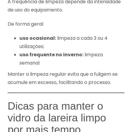
A frequência de limpeza depende da intensidade
de uso do equipamento.
De forma geral:
uso ocasional:
limpeza a cada 3 ou 4
utilizações;
uso frequente no inverno:
limpeza
semanal.
Manter a limpeza regular evita que a fuligem se
acumule em excesso, facilitando o processo.
Dicas para manter o
vidro da lareira limpo
por mais tempo