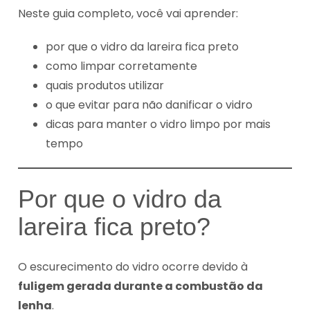
Neste guia completo, você vai aprender:
por que o vidro da lareira fica preto
como limpar corretamente
quais produtos utilizar
o que evitar para não danificar o vidro
dicas para manter o vidro limpo por mais
tempo
Por que o vidro da
lareira fica preto?
O escurecimento do vidro ocorre devido à
fuligem gerada durante a combustão da
lenha
.