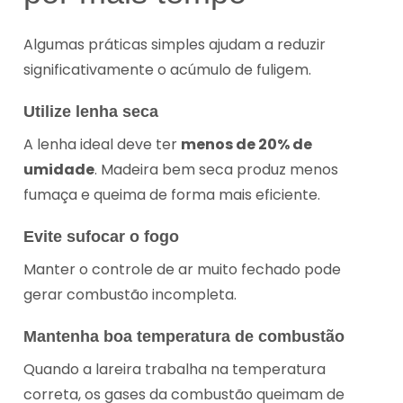
Algumas práticas simples ajudam a reduzir
significativamente o acúmulo de fuligem.
Utilize lenha seca
A lenha ideal deve ter
menos de 20% de
umidade
. Madeira bem seca produz menos
fumaça e queima de forma mais eficiente.
Evite sufocar o fogo
Manter o controle de ar muito fechado pode
gerar combustão incompleta.
Mantenha boa temperatura de combustão
Quando a lareira trabalha na temperatura
correta, os gases da combustão queimam de