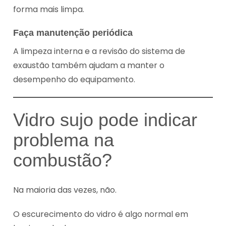
forma mais limpa.
Faça manutenção periódica
A limpeza interna e a revisão do sistema de
exaustão também ajudam a manter o
desempenho do equipamento.
Vidro sujo pode indicar
problema na
combustão?
Na maioria das vezes, não.
O escurecimento do vidro é algo normal em