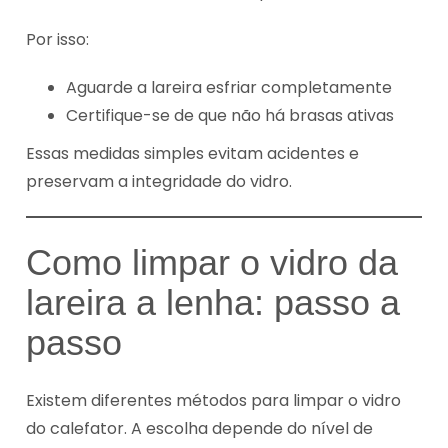
Por isso:
Aguarde a lareira esfriar completamente
Certifique-se de que não há brasas ativas
Essas medidas simples evitam acidentes e
preservam a integridade do vidro.
Como limpar o vidro da
lareira a lenha: passo a
passo
Existem diferentes métodos para limpar o vidro
do calefator. A escolha depende do nível de