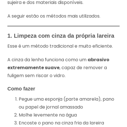
sujeira e dos materiais disponíveis.
A seguir estão os métodos mais utilizados.
1. Limpeza com cinza da própria lareira
Esse é um método tradicional e muito eficiente.
A cinza da lenha funciona como um
abrasivo
extremamente suave
, capaz de remover a
fuligem sem riscar o vidro.
Como fazer
Pegue uma esponja (parte amarela), pano
ou papel de jornal amassado
Molhe levemente na água
Encoste o pano na cinza fria da lareira