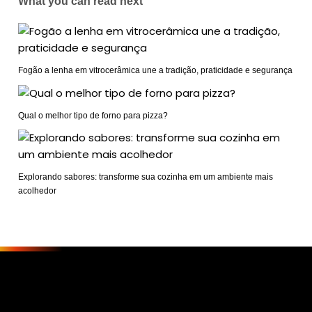
What you can read next
Fogão a lenha em vitrocerâmica une a tradição, praticidade e segurança
Qual o melhor tipo de forno para pizza?
Explorando sabores: transforme sua cozinha em um ambiente mais
acolhedor