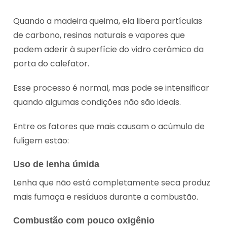
Quando a madeira queima, ela libera partículas
de carbono, resinas naturais e vapores que
podem aderir à superfície do vidro cerâmico da
porta do calefator.
Esse processo é normal, mas pode se intensificar
quando algumas condições não são ideais.
Entre os fatores que mais causam o acúmulo de
fuligem estão:
Uso de lenha úmida
Lenha que não está completamente seca produz
mais fumaça e resíduos durante a combustão.
Combustão com pouco oxigênio