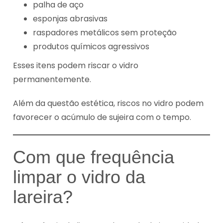
palha de aço
esponjas abrasivas
raspadores metálicos sem proteção
produtos químicos agressivos
Esses itens podem riscar o vidro
permanentemente.
Além da questão estética, riscos no vidro podem
favorecer o acúmulo de sujeira com o tempo.
Com que frequência
limpar o vidro da
lareira?