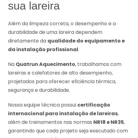
sua lareira
Além da limpeza correta, o desempenho e a
durabilidade de uma lareira dependem
diretamente da
qualidade do equipamento e
da instalação profissional
.
Na
Quatrun Aquecimento
, trabalhamos com
lareiras e calefatores de alto desempenho,
projetados para oferecer eficiência térmica,
segurança e durabilidade.
Nossa equipe técnica possui
certificação
internacional para instalação de lareiras
,
além de treinamentos nas normas
NR18 e NR35
,
garantindo que cada projeto seja executado com