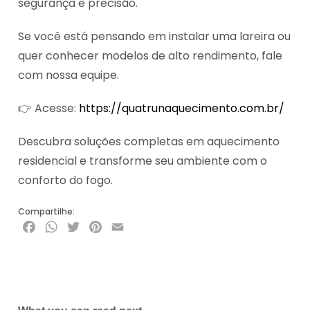
segurança e precisão.
Se você está pensando em instalar uma lareira ou
quer conhecer modelos de alto rendimento, fale
com nossa equipe.
👉 Acesse:
https://quatrunaquecimento.com.br/
Descubra soluções completas em aquecimento
residencial e transforme seu ambiente com o
conforto do fogo.
Compartilhe:
Facebook
WhatsApp
Twitter
Pinterest
Email