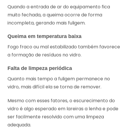
Quando a entrada de ar do equipamento fica
muito fechada, a queima ocorre de forma
incompleta, gerando mais fuligem.
Queima em temperatura baixa
Fogo fraco ou mal estabilizado também favorece
a formação de resíduos no vidro.
Falta de limpeza periódica
Quanto mais tempo a fuligem permanece no
vidro, mais difícil ela se torna de remover.
Mesmo com esses fatores, o escurecimento do
vidro é algo esperado em lareiras a lenha e pode
ser facilmente resolvido com uma limpeza
adequada.