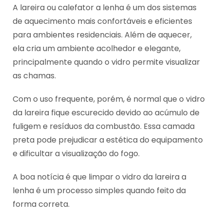
A lareira ou calefator a lenha é um dos sistemas
de aquecimento mais confortáveis e eficientes
para ambientes residenciais. Além de aquecer,
ela cria um ambiente acolhedor e elegante,
principalmente quando o vidro permite visualizar
as chamas.
Com o uso frequente, porém, é normal que o vidro
da lareira fique escurecido devido ao acúmulo de
fuligem e resíduos da combustão. Essa camada
preta pode prejudicar a estética do equipamento
e dificultar a visualização do fogo.
A boa notícia é que limpar o vidro da lareira a
lenha é um processo simples quando feito da
forma correta.