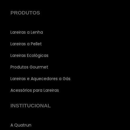
PRODUTOS
Lareiras a Lenha
Lareiras a Pellet
Lareiras Ecológicas
Produtos Gourmet
Lareiras e Aquecedores a Gás
Acessórios para Lareiras
INSTITUCIONAL
A Quatrun