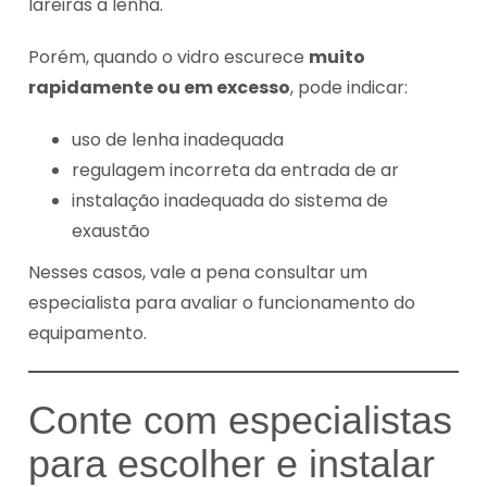
lareiras a lenha.
Porém, quando o vidro escurece
muito
rapidamente ou em excesso
, pode indicar:
uso de lenha inadequada
regulagem incorreta da entrada de ar
instalação inadequada do sistema de
exaustão
Nesses casos, vale a pena consultar um
especialista para avaliar o funcionamento do
equipamento.
Conte com especialistas
para escolher e instalar