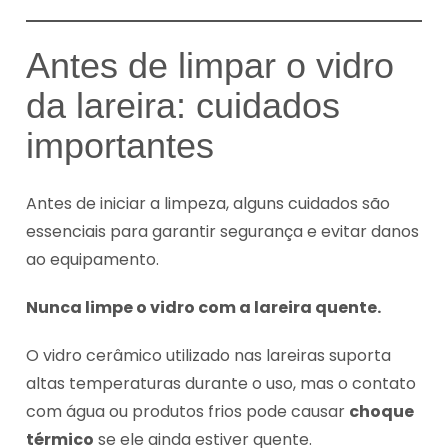
Antes de limpar o vidro
da lareira: cuidados
importantes
Antes de iniciar a limpeza, alguns cuidados são
essenciais para garantir segurança e evitar danos
ao equipamento.
Nunca limpe o vidro com a lareira quente.
O vidro cerâmico utilizado nas lareiras suporta
altas temperaturas durante o uso, mas o contato
com água ou produtos frios pode causar
choque
térmico
se ele ainda estiver quente.