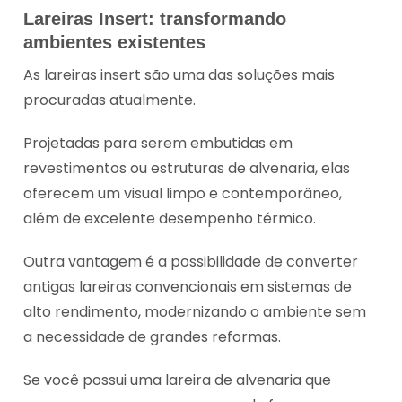
Lareiras Insert: transformando
ambientes existentes
As lareiras insert são uma das soluções mais
procuradas atualmente.
Projetadas para serem embutidas em
revestimentos ou estruturas de alvenaria, elas
oferecem um visual limpo e contemporâneo,
além de excelente desempenho térmico.
Outra vantagem é a possibilidade de converter
antigas lareiras convencionais em sistemas de
alto rendimento, modernizando o ambiente sem
a necessidade de grandes reformas.
Se você possui uma lareira de alvenaria que