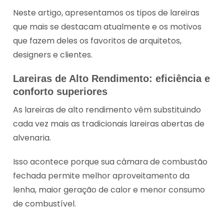
Neste artigo, apresentamos os tipos de lareiras
que mais se destacam atualmente e os motivos
que fazem deles os favoritos de arquitetos,
designers e clientes.
Lareiras de Alto Rendimento: eficiência e
conforto superiores
As lareiras de alto rendimento vêm substituindo
cada vez mais as tradicionais lareiras abertas de
alvenaria.
Isso acontece porque sua câmara de combustão
fechada permite melhor aproveitamento da
lenha, maior geração de calor e menor consumo
de combustível.