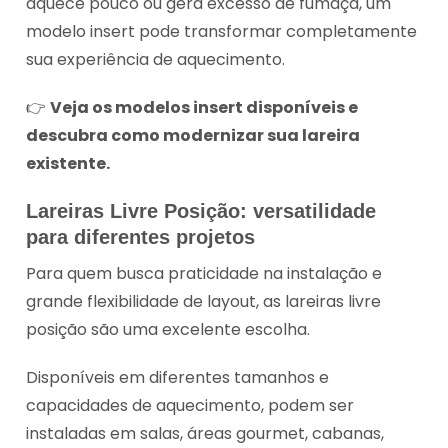
aquece pouco ou gera excesso de fumaça, um
modelo insert pode transformar completamente
sua experiência de aquecimento.
👉
Veja os modelos insert disponíveis e
descubra como modernizar sua lareira
existente.
Lareiras Livre Posição: versatilidade
para diferentes projetos
Para quem busca praticidade na instalação e
grande flexibilidade de layout, as lareiras livre
posição são uma excelente escolha.
Disponíveis em diferentes tamanhos e
capacidades de aquecimento, podem ser
instaladas em salas, áreas gourmet, cabanas,