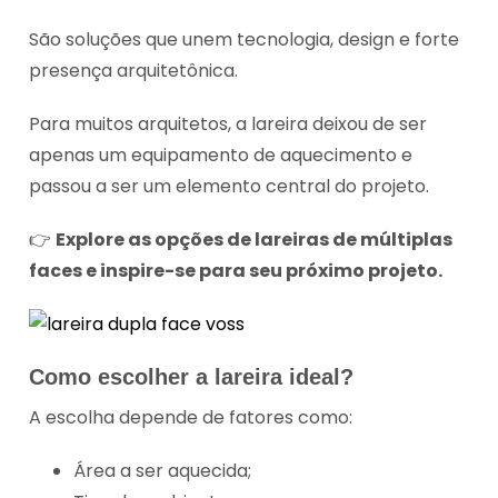
São soluções que unem tecnologia, design e forte
presença arquitetônica.
Para muitos arquitetos, a lareira deixou de ser
apenas um equipamento de aquecimento e
passou a ser um elemento central do projeto.
👉
Explore as opções de lareiras de múltiplas
faces e inspire-se para seu próximo projeto.
Como escolher a lareira ideal?
A escolha depende de fatores como:
Área a ser aquecida;