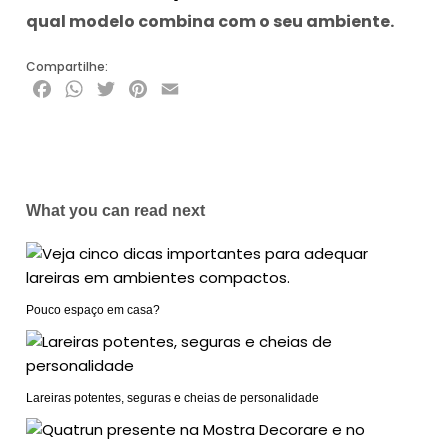
qual modelo combina com o seu ambiente.
Compartilhe:
Facebook
WhatsApp
Twitter
Pinterest
Email
What you can read next
Pouco espaço em casa?
Lareiras potentes, seguras e cheias de personalidade