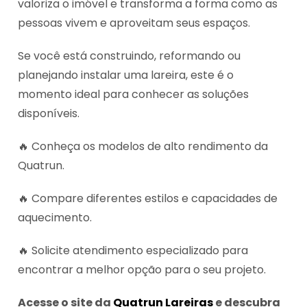
valoriza o imóvel e transforma a forma como as
pessoas vivem e aproveitam seus espaços.
Se você está construindo, reformando ou
planejando instalar uma lareira, este é o
momento ideal para conhecer as soluções
disponíveis.
🔥 Conheça os modelos de alto rendimento da
Quatrun.
🔥 Compare diferentes estilos e capacidades de
aquecimento.
🔥 Solicite atendimento especializado para
encontrar a melhor opção para o seu projeto.
Acesse o site da
Quatrun Lareiras
e descubra