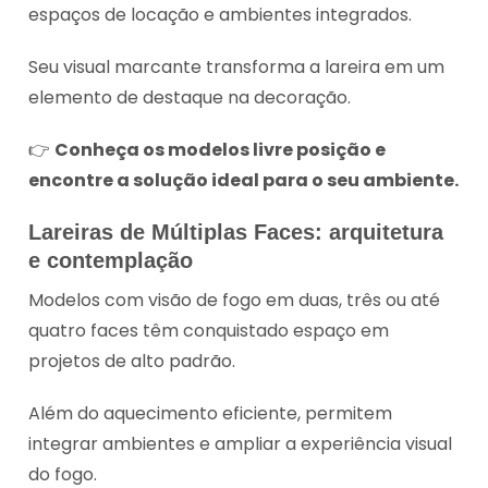
espaços de locação e ambientes integrados.
Seu visual marcante transforma a lareira em um
elemento de destaque na decoração.
👉
Conheça os modelos livre posição e
encontre a solução ideal para o seu ambiente.
Lareiras de Múltiplas Faces: arquitetura
e contemplação
Modelos com visão de fogo em duas, três ou até
quatro faces têm conquistado espaço em
projetos de alto padrão.
Além do aquecimento eficiente, permitem
integrar ambientes e ampliar a experiência visual
do fogo.