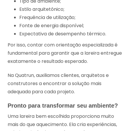
Tipo de ambiente;
Estilo arquitetônico;
Frequência de utilização;
Fonte de energia disponível;
Expectativa de desempenho térmico.
Por isso, contar com orientação especializada é
fundamental para garantir que a lareira entregue
exatamente o resultado esperado.
Na Quatrun, auxiliamos clientes, arquitetos e
construtores a encontrar a solução mais
adequada para cada projeto.
Pronto para transformar seu ambiente?
Uma lareira bem escolhida proporciona muito
mais do que aquecimento. Ela cria experiências,