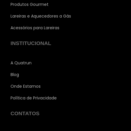
Produtos Gourmet
Lareiras e Aquecedores a Gás
Acessórios para Lareiras
INSTITUCIONAL
A Quatrun
Blog
Onde Estamos
Política de Privacidade
CONTATOS