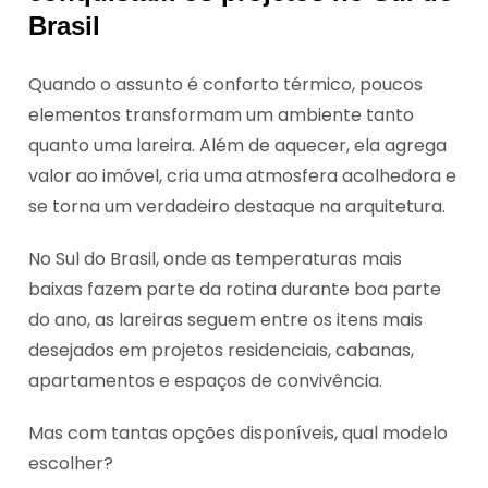
Brasil
Quando o assunto é conforto térmico, poucos
elementos transformam um ambiente tanto
quanto uma lareira. Além de aquecer, ela agrega
valor ao imóvel, cria uma atmosfera acolhedora e
se torna um verdadeiro destaque na arquitetura.
No Sul do Brasil, onde as temperaturas mais
baixas fazem parte da rotina durante boa parte
do ano, as lareiras seguem entre os itens mais
desejados em projetos residenciais, cabanas,
apartamentos e espaços de convivência.
Mas com tantas opções disponíveis, qual modelo
escolher?