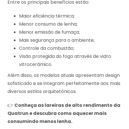
Entre os principais benefícios estão:
Maior eficiência térmica;
Menor consumo de lenha;
Menor emissão de fumaça;
Mais segurança para o ambiente;
Controle da combustão;
Visão protegida do fogo através de vidro
vitrocerâmico.
Além disso, os modelos atuais apresentam design
sofisticado e se integram perfeitamente aos mais
diversos estilos arquitetônicos.
👉
Conheça as lareiras de alto rendimento da
Quatrun e descubra como aquecer mais
consumindo menos lenha.