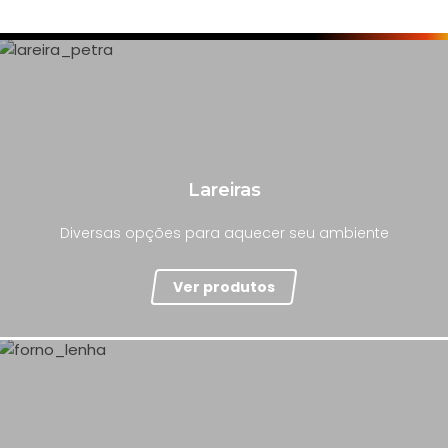
Lareiras
Diversas opções para aquecer seu ambiente
Ver produtos