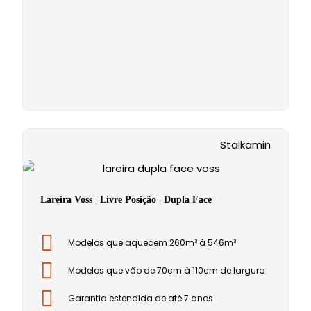
Stalkamin
Lareira Voss | Livre Posição | Dupla Face
Modelos que aquecem 260m³ à 546m³
Modelos que vão de 70cm à 110cm de largura
Garantia estendida de até 7 anos