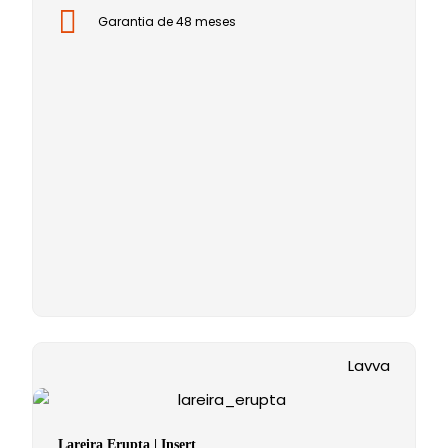
Garantia de 48 meses
Lavva
Lareira Erupta | Insert