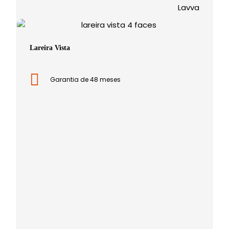
Lavva
Lareira Vista
Garantia de 48 meses