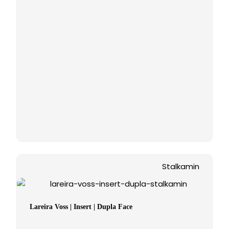
Stalkamin
Lareira Voss | Insert | Dupla Face