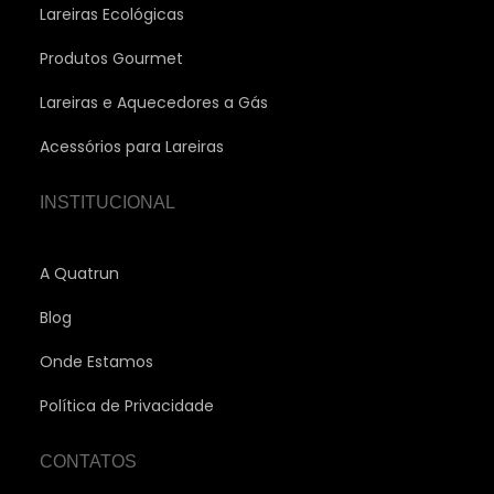
Lareiras Ecológicas
Produtos Gourmet
Lareiras e Aquecedores a Gás
Acessórios para Lareiras
INSTITUCIONAL
A Quatrun
Blog
Onde Estamos
Política de Privacidade
CONTATOS