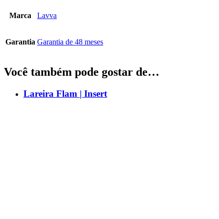
Marca
Lavva
Garantia
Garantia de 48 meses
Você também pode gostar de…
Lareira Flam | Insert