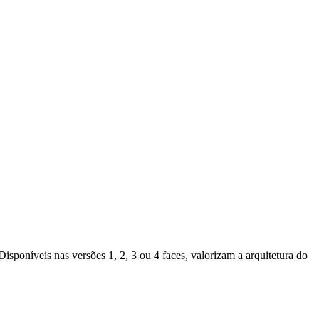
isponíveis nas versões 1, 2, 3 ou 4 faces, valorizam a arquitetura do