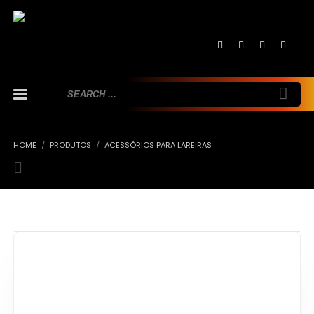
HOME
PRODUTOS
ACESSÓRIOS PARA LAREIRAS