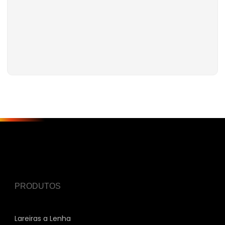
PRODUTOS
Lareiras a Lenha