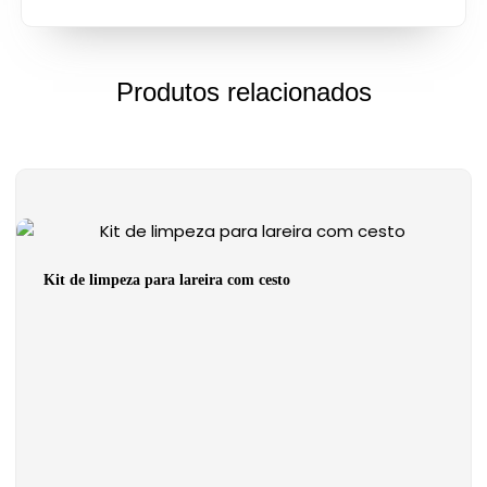
Produtos relacionados
Kit de limpeza para lareira com cesto