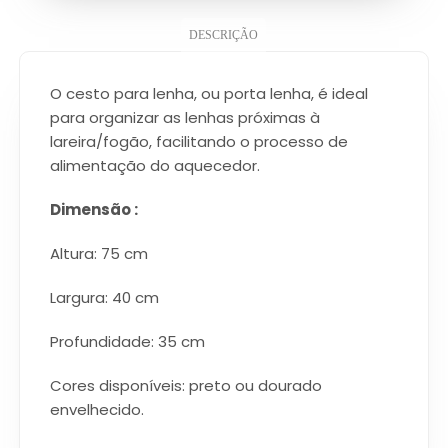
DESCRIÇÃO
O cesto para lenha, ou porta lenha, é ideal
para organizar as lenhas próximas à
lareira/fogão, facilitando o processo de
alimentação do aquecedor.
Dimensão :
Altura: 75 cm
Largura: 40 cm
Profundidade: 35 cm
Cores disponíveis: preto ou dourado
envelhecido.