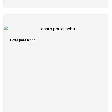
Cesto para lenha