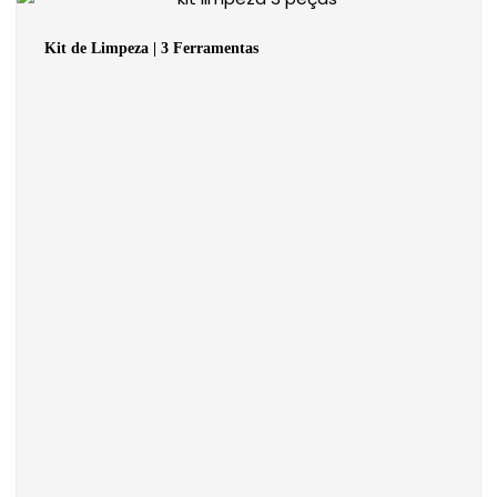
Kit de Limpeza | 3 Ferramentas