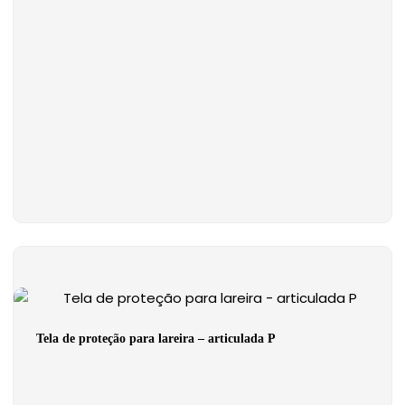
Tela de proteção para lareira – articulada P