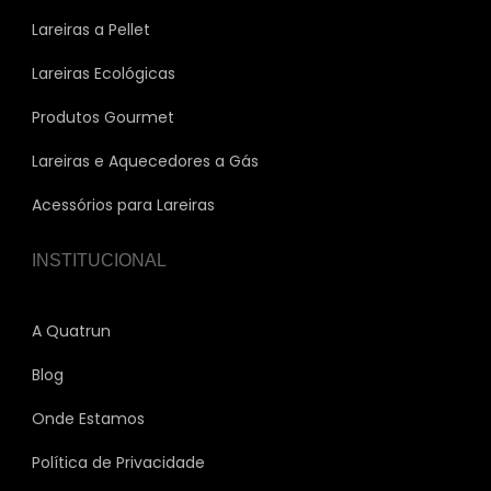
Lareiras a Pellet
Lareiras Ecológicas
Produtos Gourmet
Lareiras e Aquecedores a Gás
Acessórios para Lareiras
INSTITUCIONAL
A Quatrun
Blog
Onde Estamos
Política de Privacidade