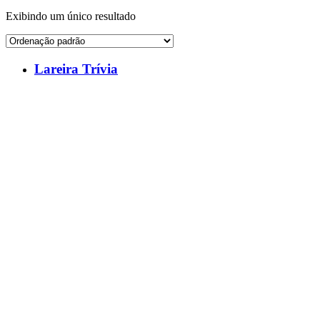
Exibindo um único resultado
Lareira Trívia