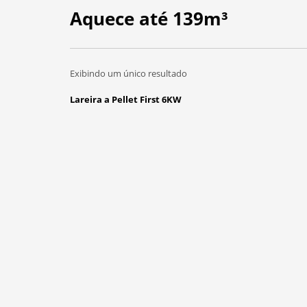
Aquece até 139m³
Exibindo um único resultado
Lareira a Pellet First 6KW