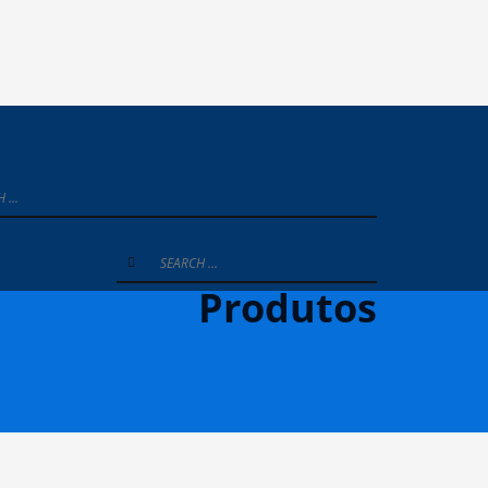
Produtos